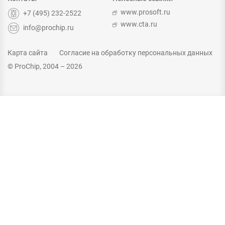
www.prosoft.ru
+7 (495) 232-2522
www.cta.ru
info@prochip.ru
Карта сайта
Согласие на обработку персональных данных
© ProChip, 2004 – 2026