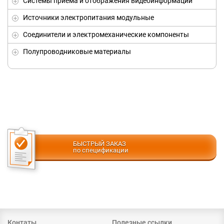
Системы приема и отображения видеоинформации
Источники электропитания модульные
Соединители и электромеханические компоненты
Полупроводниковые материалы
БЫСТРЫЙ ЗАКАЗ
по спецификации
Контаты
Полезные ссылки