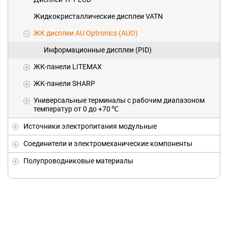
Жидкокристаллические дисплеи VATN
ЖК дисплеи AU Optronics (AUO)
Информационные дисплеи (PID)
ЖК-панели LITEMAX
ЖК-панели SHARP
Универсальныe терминалы с рабочим диапазоном
температур от 0 до +70 ℃
Источники электропитания модульные
Соединители и электромеханические компоненты
Полупроводниковые материалы