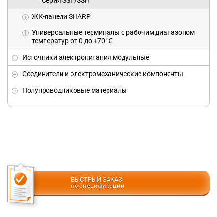
Серия SSF/SSH
ЖК-панели SHARP
Универсальныe терминалы с рабочим диапазоном
температур от 0 до +70 ℃
Источники электропитания модульные
Соединители и электромеханические компоненты
Полупроводниковые материалы
БЫСТРЫЙ ЗАКАЗ
по спецификации