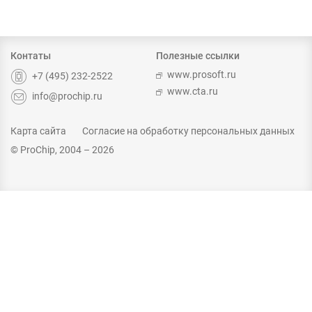
Контаты
Полезные ссылки
www.prosoft.ru
+7 (495) 232-2522
www.cta.ru
info@prochip.ru
Карта сайта
Согласие на обработку персональных данных
© ProChip, 2004 – 2026