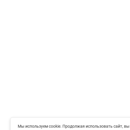
Мы используем cookie. Продолжая использовать сайт, вы