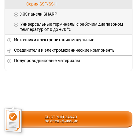
Серия SSF/SSH
ЖК-панели SHARP
Универсальныe терминалы с рабочим диапазоном
температур от 0 до +70 ℃
Источники электропитания модульные
Соединители и электромеханические компоненты
Полупроводниковые материалы
БЫСТРЫЙ ЗАКАЗ
по спецификации