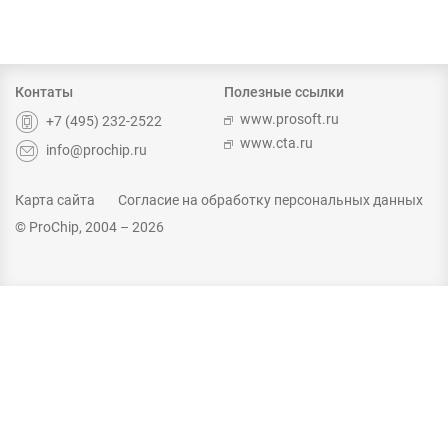
Контаты
Полезные ссылки
www.prosoft.ru
+7 (495) 232-2522
www.cta.ru
info@prochip.ru
Карта сайта
Согласие на обработку персональных данных
© ProChip, 2004 – 2026