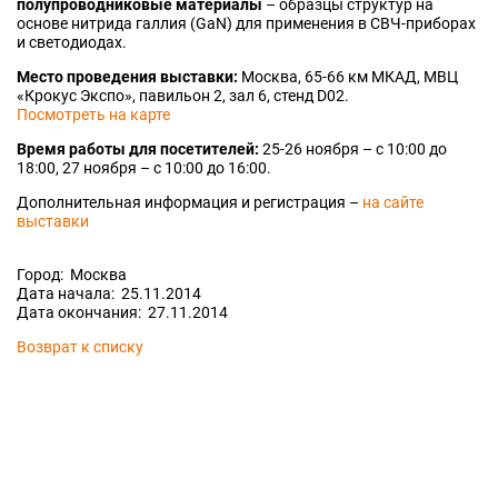
полупроводниковые материалы
– образцы структур на
основе нитрида галлия (GaN) для применения в СВЧ-приборах
и светодиодах.
Место проведения выставки:
Москва, 65-66 км МКАД, МВЦ
«Крокус Экспо», павильон 2, зал 6, стенд D02.
Посмотреть на карте
Время работы для посетителей:
25-26 ноября – с 10:00 до
18:00, 27 ноября – с 10:00 до 16:00.
Дополнительная информация и регистрация –
на сайте
выставки
Город: Москва
Дата начала: 25.11.2014
Дата окончания: 27.11.2014
Возврат к списку