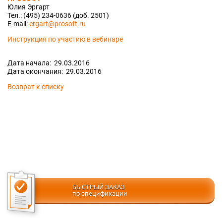
Юлия Эргарт
Тел.: (495) 234-0636 (доб. 2501)
E-mail:
ergart@prosoft.ru
Инструкция по участию в вебинаре
Дата начала: 29.03.2016
Дата окончания: 29.03.2016
Возврат к списку
БЫСТРЫЙ ЗАКАЗ
по спецификации