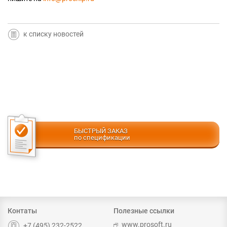
к списку новостей
БЫСТРЫЙ ЗАКАЗ
по спецификации
Контаты
Полезные ссылки
www.prosoft.ru
+7 (495) 232-2522