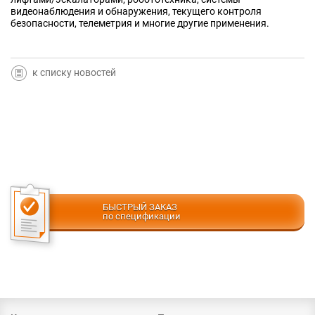
видеонаблюдения и обнаружения, текущего контроля
безопасности, телеметрия и многие другие применения.
к списку новостей
БЫСТРЫЙ ЗАКАЗ
по спецификации