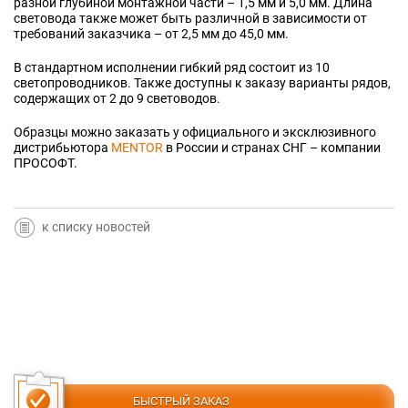
разной глубиной монтажной части – 1,5 мм и 5,0 мм. Длина
световода также может быть различной в зависимости от
требований заказчика – от 2,5 мм до 45,0 мм.
В стандартном исполнении гибкий ряд состоит из 10
светопроводников. Также доступны к заказу варианты рядов,
содержащих от 2 до 9 световодов.
Образцы можно заказать у официального и эксклюзивного
дистрибьютора
MENTOR
в России и странах СНГ – компании
ПРОСОФТ.
к списку новостей
БЫСТРЫЙ ЗАКАЗ