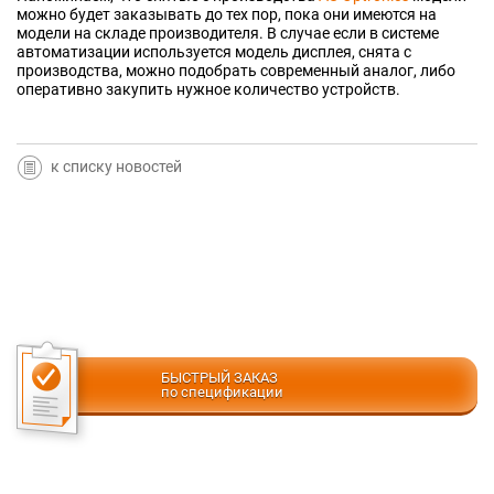
можно будет заказывать до тех пор, пока они имеются на
модели на складе производителя. В случае если в системе
автоматизации используется модель дисплея, снята с
производства, можно подобрать современный аналог, либо
оперативно закупить нужное количество устройств.
к списку новостей
БЫСТРЫЙ ЗАКАЗ
по спецификации