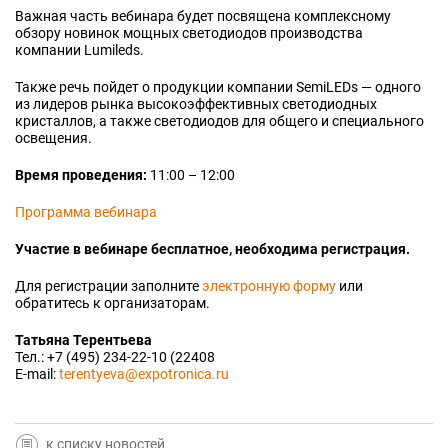
Важная часть вебинара будет посвящена комплексному
обзору новинок мощных светодиодов производства
компании Lumileds.
Также речь пойдет о продукции компании SemiLEDs — одного
из лидеров рынка высокоэффективных светодиодных
кристаллов, а также светодиодов для общего и специального
освещения.
Время проведения:
11:00 – 12:00
Программа вебинара
Участие в вебинаре бесплатное, необходима регистрация.
Для регистрации заполните
электронную форму
или
обратитесь к организаторам.
Татьяна Терентьева
Тел.: +7 (495) 234-22-10 (22408
E-mail:
terentyeva@expotronica.ru
к списку новостей