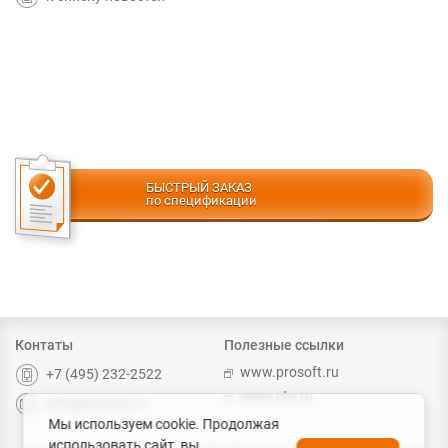
БЫСТРЫЙ ЗАКАЗ
по спецификации
Контаты
Полезные ссылки
www.prosoft.ru
+7 (495) 232-2522
www.cta.ru
info@prochip.ru
Мы используем cookie. Продолжая
использовать сайт, вы