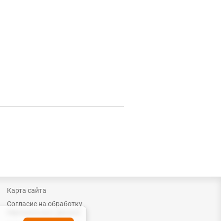
Карта сайта
Согласие на обработку
персональных данных