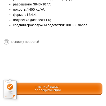
разрешение: 3840×1077;
яркость: 1400 кд/м²;
формат: 16:4.4;
подсветка дисплея: LED;
средний срок службы подсветки: 100 000 часов.
к списку новостей
БЫСТРЫЙ ЗАКАЗ
по спецификации