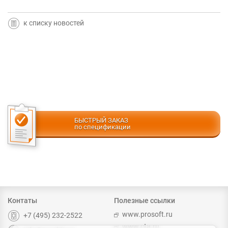
к списку новостей
БЫСТРЫЙ ЗАКАЗ
по спецификации
Контаты
Полезные ссылки
www.prosoft.ru
+7 (495) 232-2522
www.cta.ru