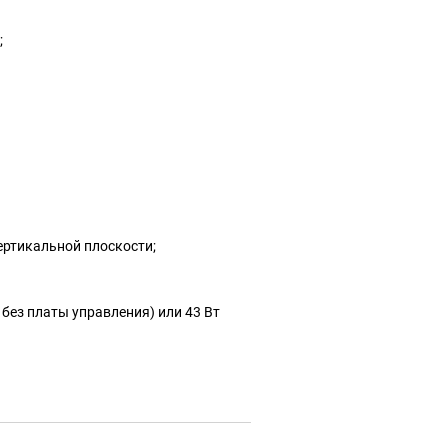
;
вертикальной плоскости;
без платы управления) или 43 Вт