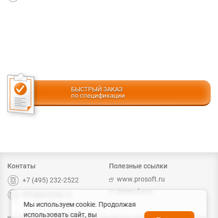
БЫСТРЫЙ ЗАКАЗ
по спецификации
Контаты
Полезные ссылки
www.prosoft.ru
+7 (495) 232-2522
www.cta.ru
info@prochip.ru
Мы используем cookie. Продолжая
использовать сайт, вы