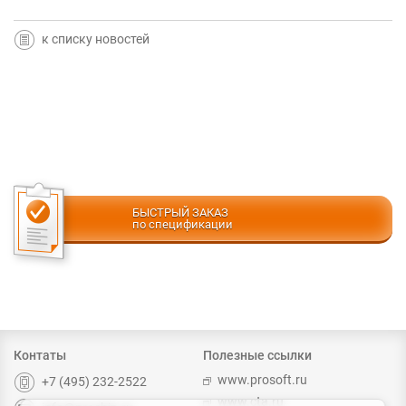
к списку новостей
БЫСТРЫЙ ЗАКАЗ
по спецификации
Контаты
Полезные ссылки
www.prosoft.ru
+7 (495) 232-2522
www.cta.ru