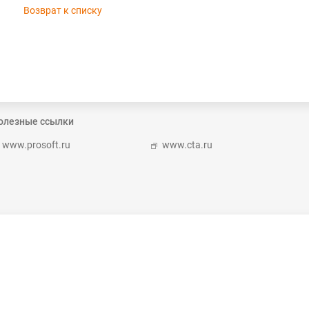
Возврат к списку
олезные ссылки
www.prosoft.ru
www.cta.ru