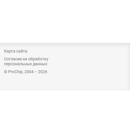
Карта сайта
Согласие на обработку
персональных данных
© ProChip, 2004 – 2026