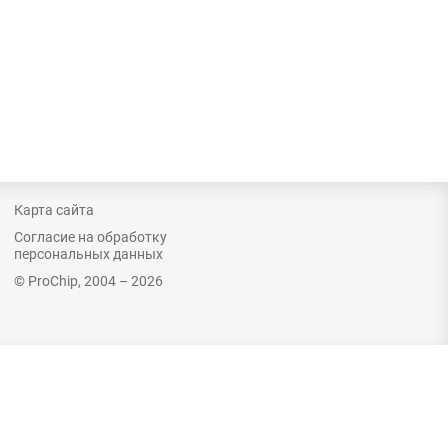
Карта сайта
Согласие на обработку
персональных данных
© ProChip, 2004 – 2026