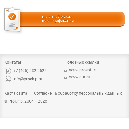
БЫСТРЫЙ ЗАКАЗ
по спецификации
Контаты
Полезные ссылки
www.prosoft.ru
+7 (495) 232-2522
www.cta.ru
info@prochip.ru
Карта сайта
Согласие на обработку персональных данных
© ProChip, 2004 – 2026