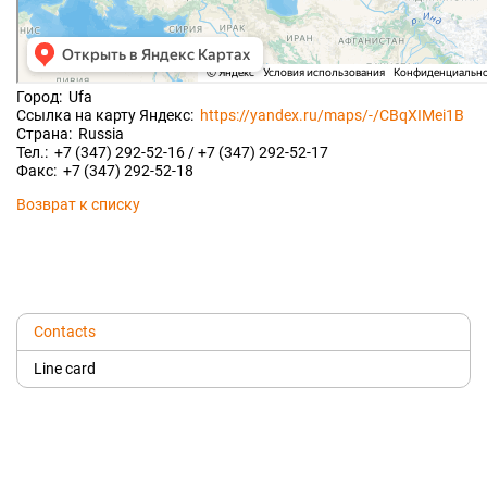
Город: Ufa
Ссылка на карту Яндекс:
https://yandex.ru/maps/-/CBqXIMei1B
Страна: Russia
Тел.: +7 (347) 292-52-16 / +7 (347) 292-52-17
Факс: +7 (347) 292-52-18
Возврат к списку
Contacts
Line card