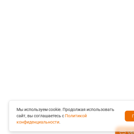
Мы используем cookie. Продолжая использовать
сайт, вы соглашаетесь с
Политикой
конфиденциальности
.
ОБ