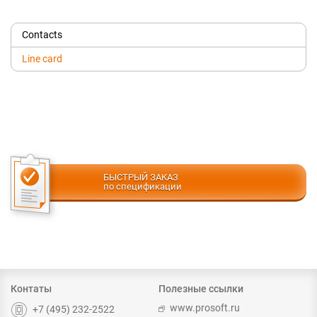
Contacts
Line card
БЫСТРЫЙ ЗАКАЗ
по спецификации
Контаты
Полезные ссылки
www.prosoft.ru
+7 (495) 232-2522