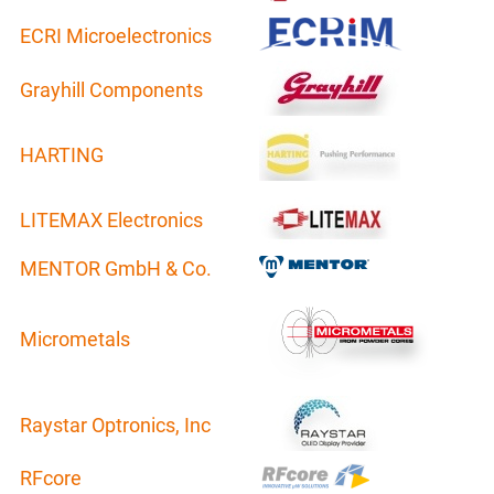
ECRI Microelectronics
Grayhill Components
HARTING
LITEMAX Electronics
MENTOR GmbH & Co.
Micrometals
Raystar Optronics, Inc
RFcore