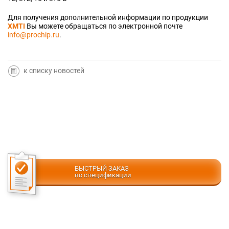
Для получения дополнительной информации по продукции
XMTI
Вы можете обращаться по электронной почте
info@prochip.ru
.
к списку новостей
БЫСТРЫЙ ЗАКАЗ
по спецификации