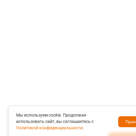
Мы используем cookie. Продолжая
использовать сайт, вы соглашаетесь с
Прин
Политикой конфиденциальности
.