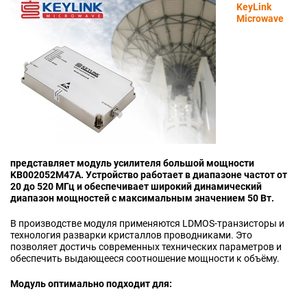
KeyLink
Microwave
представляет модуль усилителя большой мощности
KB002052M47A. Устройство работает в диапазоне частот от
20 до 520 МГц и обеспечивает широкий динамический
диапазон мощностей с максимальным значением 50 Вт.
В производстве модуля применяются LDMOS‑транзисторы и
технология разварки кристаллов проводниками. Это
позволяет достичь современных технических параметров и
обеспечить выдающееся соотношение мощности к объёму.
Модуль оптимально подходит для: