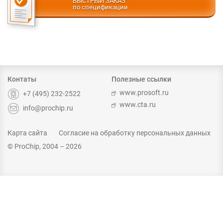
БЫСТРЫЙ ЗАКАЗ
по спецификации
Контаты
Полезные ссылки
www.prosoft.ru
+7 (495) 232-2522
www.cta.ru
info@prochip.ru
Карта сайта
Согласие на обработку персональных данных
© ProChip, 2004 – 2026