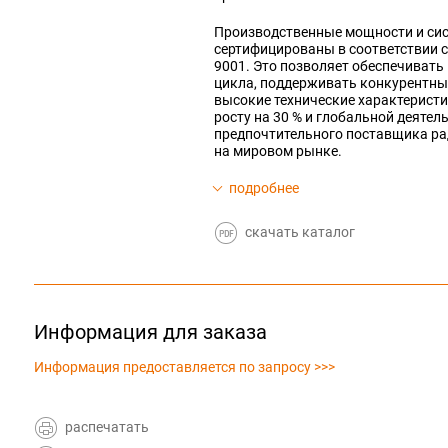
Производственные мощности и си
сертифицированы в соответствии 
9001. Это позволяет обеспечивать
цикла, поддерживать конкурентный
высокие технические характерист
росту на 30 % и глобальной деяте
предпочтительного поставщика ра
на мировом рынке.
подробнее
скачать каталог
Информация для заказа
Информация предоставляется по запросу >>>
распечатать