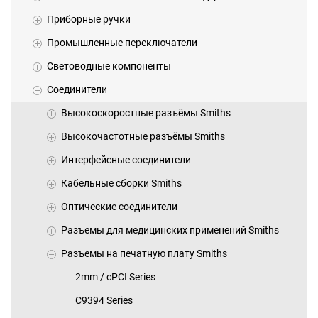
Приборные ручки
Промышленные переключатели
Световодные компоненты
Соединители
Высокоскоростные разъёмы Smiths
Высокочастотные разъёмы Smiths
Интерфейсные соединители
Кабельные сборки Smiths
Оптические соединители
Разъемы для медицинских применений Smiths
Разъемы на печатную плату Smiths
2mm / cPCI Series
C9394 Series