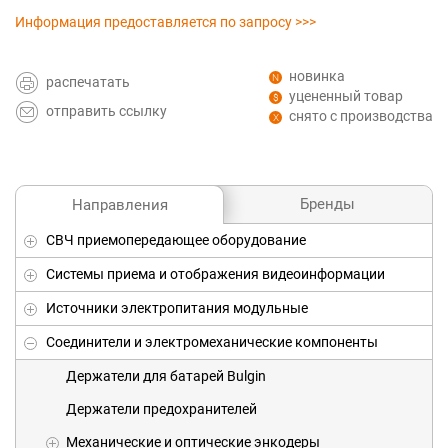
Информация предоставляется по запросу >>>
новинка
распечатать
уцененный товар
отправить ссылку
снято с производства
Бренды
Направления
СВЧ приемопередающее оборудование
Системы приема и отображения видеоинформации
Источники электропитания модульные
Соединители и электромеханические компоненты
Держатели для батарей Bulgin
Держатели предохранителей
Механические и оптические энкодеры