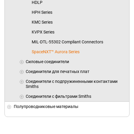
HDLP
HPH Series
KMC Series
KVPX Series
MIL-DTL-55302 Compliant Connectors
SpaceNXT™ Aurora Series
Силовые соединители
Соединители для печатных плат
Соединители с подпружиненными контактами
Smiths
Соединители с фильтрами Smiths
Полупроводниковые материалы