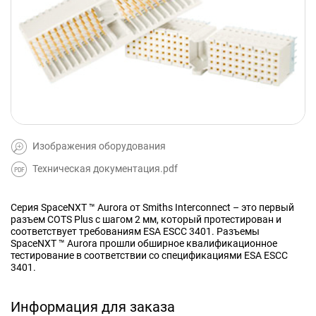
Изображения оборудования
Техническая документация.pdf
Серия SpaceNXT ™ Aurora от Smiths Interconnect – это первый
разъем COTS Plus с шагом 2 мм, который протестирован и
соответствует требованиям ESA ESCC 3401. Разъемы
SpaceNXT ™ Aurora прошли обширное квалификационное
тестирование в соответствии со спецификациями ESA ESCC
3401.
Информация для заказа