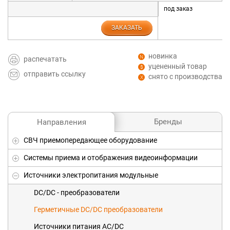
под заказ
ЗАКАЗАТЬ
новинка
распечатать
уцененный товар
отправить ссылку
снято с производства
Бренды
Направления
СВЧ приемопередающее оборудование
Системы приема и отображения видеоинформации
Источники электропитания модульные
DC/DC - преобразователи
Герметичные DC/DC преобразователи
Источники питания AC/DC