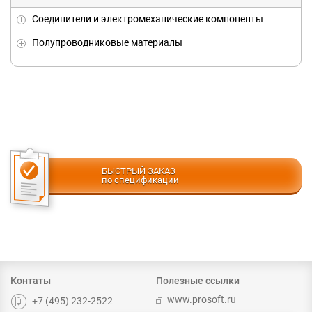
Соединители и электромеханические компоненты
Полупроводниковые материалы
БЫСТРЫЙ ЗАКАЗ
по спецификации
Контаты
Полезные ссылки
www.prosoft.ru
+7 (495) 232-2522