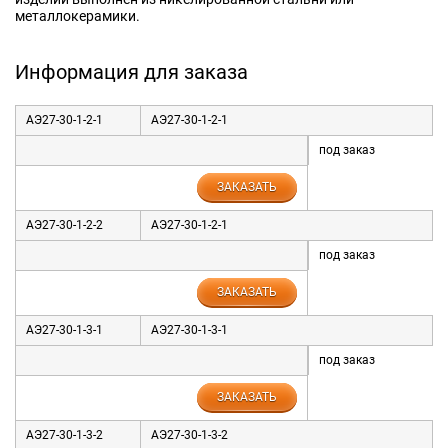
металлокерамики.
Информация для заказа
АЭ27-30-1-2-1
АЭ27-30-1-2-1
под заказ
ЗАКАЗАТЬ
АЭ27-30-1-2-2
АЭ27-30-1-2-1
под заказ
ЗАКАЗАТЬ
АЭ27-30-1-3-1
АЭ27-30-1-3-1
под заказ
ЗАКАЗАТЬ
АЭ27-30-1-3-2
АЭ27-30-1-3-2