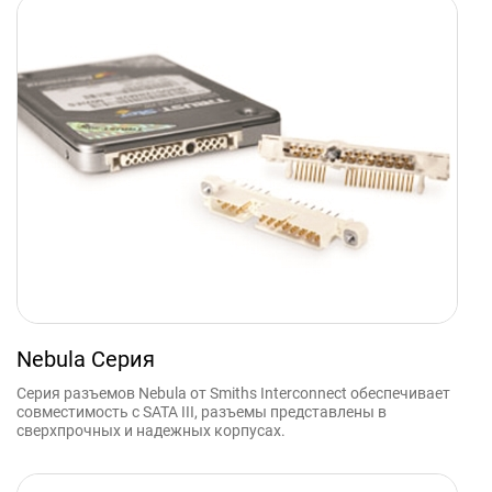
Nebula Серия
Серия разъемов Nebula от Smiths Interconnect обеспечивает
совместимость с SATA III, разъемы представлены в
сверхпрочных и надежных корпусах.