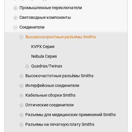
Промышленные переключатели
Световодные компоненты
Соединители
Высокоскоростные разъёмы Smiths
KVPX Серия
Nebula Серия
Quadrax/Twinax
Высокочастотные разъёмы Smiths
Интерфейсные соединители
Кабельные сборки Smiths
Оптические соединители
Разъемы для медицинских применений Smiths
Разъемы на печатную плату Smiths