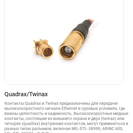
Quadrax/Twinax
Контакты Quadrax и Twinax предназначены для передачи
высокоскоростного сигнала Ethernet в суровых условиях, где
важны целостность и надежность. Высокоскоростные медные
контакты, состоящие из внешнего экрана и двух (twinax) или
четырех (quadrax) внутренних контактов, могут применяться в
разных типах разъемов, включая MIL-DTL-38999, ARINC 600,