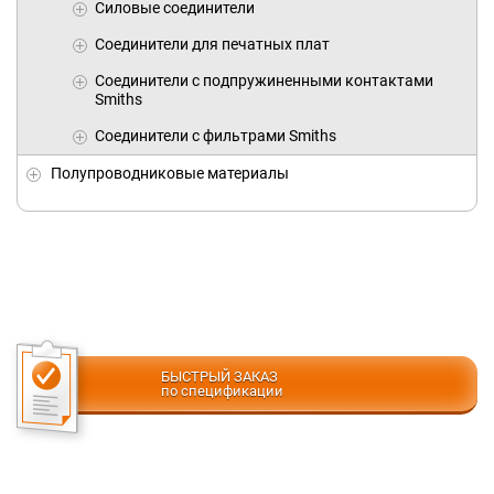
Силовые соединители
Соединители для печатных плат
Соединители с подпружиненными контактами
Smiths
Соединители с фильтрами Smiths
Полупроводниковые материалы
БЫСТРЫЙ ЗАКАЗ
по спецификации