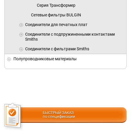
Серия Трансформер
Сетевые фильтры BULGIN
Соединители для печатных плат
Соединители с подпружиненными контактами
Smiths
Соединители с фильтрами Smiths
Полупроводниковые материалы
БЫСТРЫЙ ЗАКАЗ
по спецификации