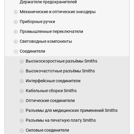
Держатели предохранителей
Механические и оптические энкодеры
Приборные ручки
Промышленные переключатели
Световодные компоненты
Соединители
Высокоскоростные разъёмы Smiths
Высокочастотные разъёмы Smiths
Интерфейсные соединители
Кабельные сборки Smiths
Оптические соединители
Разъемы для медицинских применений Smiths
Разъемы на печатную плату Smiths
Силовые соединители