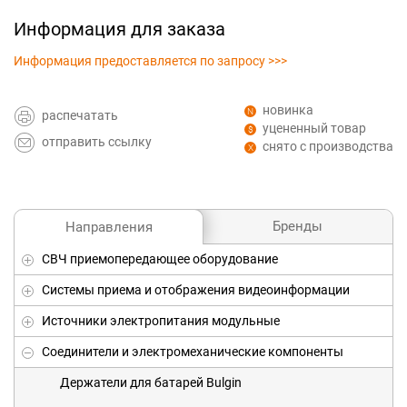
Информация для заказа
Информация предоставляется по запросу >>>
новинка
распечатать
уцененный товар
отправить ссылку
снято с производства
Бренды
Направления
СВЧ приемопередающее оборудование
Системы приема и отображения видеоинформации
Источники электропитания модульные
Соединители и электромеханические компоненты
Держатели для батарей Bulgin