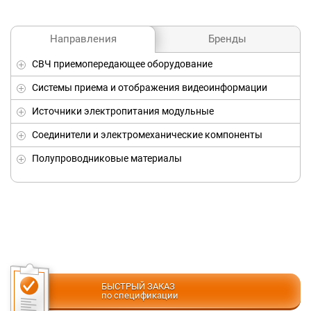
Бренды
Направления
СВЧ приемопередающее оборудование
Системы приема и отображения видеоинформации
Источники электропитания модульные
Соединители и электромеханические компоненты
Полупроводниковые материалы
БЫСТРЫЙ ЗАКАЗ
по спецификации