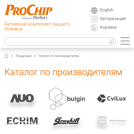
English
Авторизация
Активный компонент вашего
Корзина
бизнеса
Продукция
Каталог по производителям
Каталог по производителям