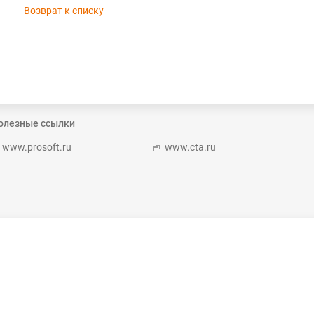
Возврат к списку
олезные ссылки
www.prosoft.ru
www.cta.ru