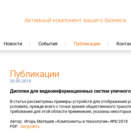
Активный компонент вашего бизнеса
Новости
События
Публикации
Конта
Публикации
20.05.2019
Дисплеи для видеоинформационных систем уличного
В статье рассмотрены примеры устройств для отображения 
условиях, прежде всего с точки зрения общественного транс
требования для этой области применения, указаны некоторы
Автор: Игорь Матешев «Компоненты и технологии» №8/2018
PDF:
Загрузить