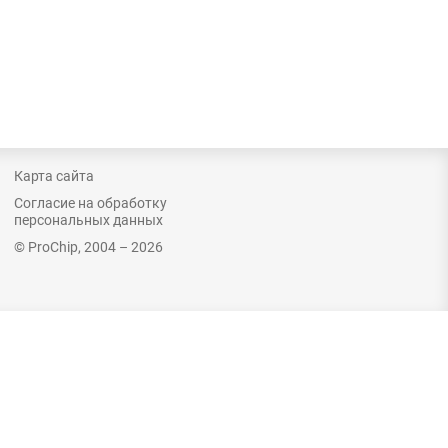
Карта сайта
Согласие на обработку
персональных данных
© ProChip, 2004 – 2026