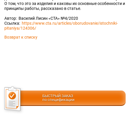
О том, что это за изделия и каковы их основные особенности и
принципы работы, рассказано в статье.
Автор: Василий Лисин «СТА» №4/2020
Ссылка:
https://www.cta.ru/articles/oborudovanie/istochniki-
pitaniya/124306/
Возврат к списку
БЫСТРЫЙ ЗАКАЗ
по спецификации