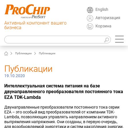
English
Авторизация
Активный компонент вашего
Корзина
бизнеса
Публикации
Публикации
Публикации
19.10.2020
Интеллектуальная система питания на базе
двунаправленного преобразователя постоянного тока
EZA TDK-Lambda
Двунаправленные преобразователи постоянного тока серии
EZA – это особый вид преобразователей от компании TDK-
Lambda, позволяющих управлять направлением активного
выпрямления напряжения. Они созданы, в первую очередь,
для возобновляемой энергетики и систем накопления энергии.