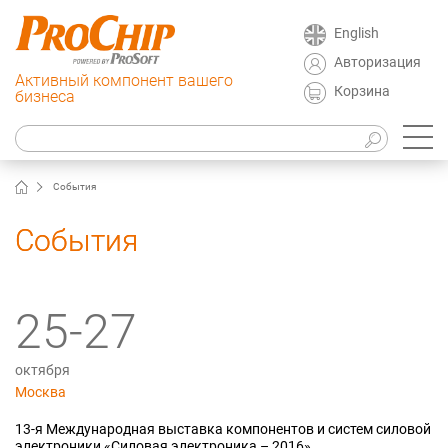
English
Авторизация
Активный компонент вашего
Корзина
бизнеса
События
События
25-27
октября
Москва
13-я Международная выставка компонентов и систем силовой
электроники «Силовая электроника – 2016»