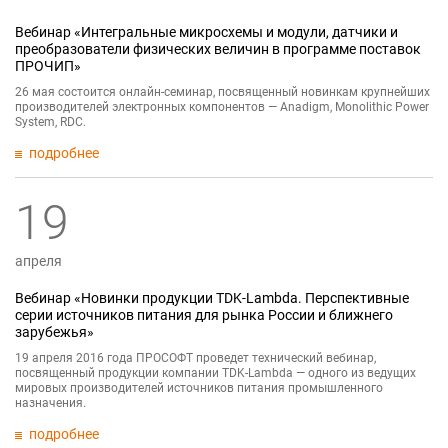
Вебинар «Интегральные микросхемы и модули, датчики и
преобразователи физических величин в программе поставок
ПРОЧИП»
26 мая состоится онлайн-семинар, посвященный новинкам крупнейших
производителей электронных компонентов — Anadigm, Monolithic Power
System, RDC.
подробнее
19
апреля
Вебинар «Новинки продукции TDK-Lambda. Перспективные
серии источников питания для рынка России и ближнего
зарубежья»
19 апреля 2016 года ПРОСОФТ проведет технический вебинар,
посвященный продукции компании TDK-Lambda — одного из ведущих
мировых производителей источников питания промышленного
назначения.
подробнее