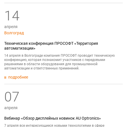
14
апреля
Волгоград
Техническая конференция ПРОСОФТ «Территория
автоматизации»
14 апреля в Волгограде компания ПРОСОФТ проводит техническую
конференцию, которая познакомит участников с передовыми
решениями в области оборудования для промышленной
автоматизации и ответственных применений.
подробнее
07
апреля
Вебинар «Обзор дисплейных новинок AU Optronics»
7 апреля все интересующиеся новыми технологиями в сфере