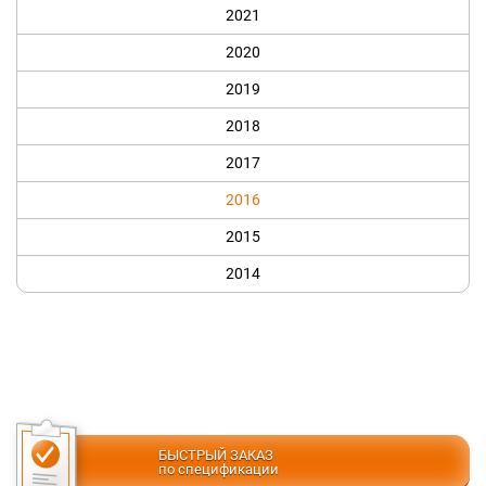
2021
2020
2019
2018
2017
2016
2015
2014
БЫСТРЫЙ ЗАКАЗ
по спецификации