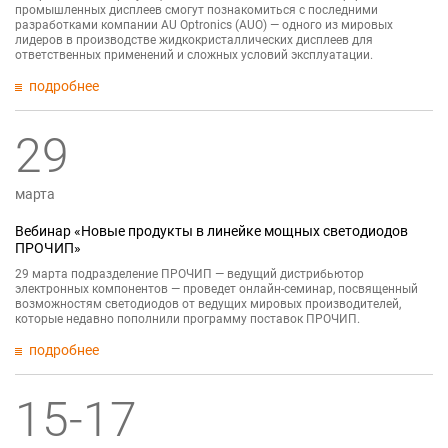
промышленных дисплеев смогут познакомиться с последними
разработками компании AU Optronics (AUO) — одного из мировых
лидеров в производстве жидкокристаллических дисплеев для
ответственных применений и сложных условий эксплуатации.
подробнее
29
марта
Вебинар «Новые продукты в линейке мощных светодиодов
ПРОЧИП»
29 марта подразделение ПРОЧИП — ведущий дистрибьютор
электронных компонентов — проведет онлайн-семинар, посвященный
возможностям светодиодов от ведущих мировых производителей,
которые недавно пополнили программу поставок ПРОЧИП.
подробнее
15-17