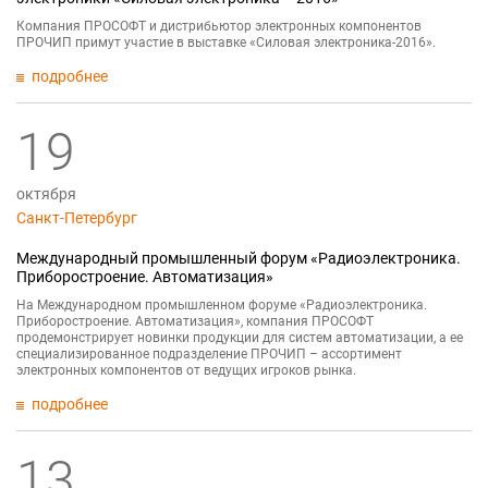
Компания ПРОСОФТ и дистрибьютор электронных компонентов
ПРОЧИП примут участие в выставке «Силовая электроника-2016».
подробнее
19
октября
Санкт-Петербург
Международный промышленный форум «Радиоэлектроника.
Приборостроение. Автоматизация»
На Международном промышленном форуме «Радиоэлектроника.
Приборостроение. Автоматизация», компания ПРОСОФТ
продемонстрирует новинки продукции для систем автоматизации, а ее
специализированное подразделение ПРОЧИП – ассортимент
электронных компонентов от ведущих игроков рынка.
подробнее
13