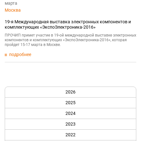
марта
Москва
19-я Международная выставка электронных компонентов и
комплектующих «ЭкспоЭлектроника-2016»
ПРОЧИП примет участие в 19-ой международной выставке электронных
компонентов и комплектующих «ЭкспоЭлектроника-2016», которая
пройдет 15-17 марта в Москве.
подробнее
2026
2025
2024
2023
2022