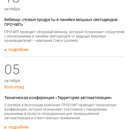
октября
Вебинар «Новые продукты в линейке мощных светодиодов
ПРОЧИП»
ПРОЧИП проводит обзорный вебинар, который познакомит слушателей
с обновлениями в линейке светодиодов от ведущих мировых
производителей — компаний Cree и Lumileds.
подробнее
05
октября
Волгоград
Техническая конференция «Территория автоматизации»
5 октября в Волгограде компания ПРОСОФТ проводит техническую
конференцию, которая познакомит участников с передовыми
решениями в области оборудования для промышленной
автоматизации и ответственных применений.
подробнее