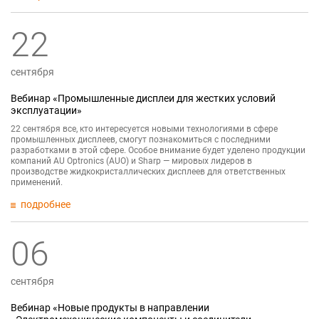
22
сентября
Вебинар «Промышленные дисплеи для жестких условий
эксплуатации»
22 сентября все, кто интересуется новыми технологиями в сфере
промышленных дисплеев, смогут познакомиться с последними
разработками в этой сфере. Особое внимание будет уделено продукции
компаний AU Optronics (AUO) и Sharp — мировых лидеров в
производстве жидкокристаллических дисплеев для ответственных
применений.
подробнее
06
сентября
Вебинар «Новые продукты в направлении