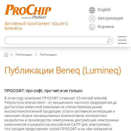
English
Авторизация
Активный компонент вашего
Корзина
бизнеса
Публикации
Публикации
Публикации Beneq (Lumineq)
ПРОСОФТ: про софт, про чип и не только
В этом году компания ПРОСОФТ отмечает 25-летний юбилей.
Результаты впечатляют - от крошечного частного предприятия до
достаточно известной компании на отечественном рынке
высокотехнологичной продукции: услуги системной интеграции и
заказная сборка промышленных компьютеров, контрактная
разработка и производство электроники, дистрибуция электронных
компонентов и разработка российской САПР для электроники...
Что сегодня представляет собой ПРОСОФТ и на чём собирается