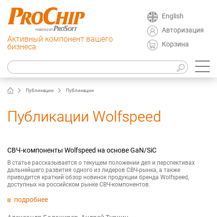
English
Авторизация
Активный компонент вашего
Корзина
бизнеса
Публикации
Публикации
Публикации Wolfspeed
СВЧ-компоненты Wolfspeed на основе GaN/SiC
В статье рассказывается о текущем положении дел и перспективах
дальнейшего развития одного из лидеров СВЧ-рынка, а также
приводится краткий обзор новинок продукции бренда Wolfspeed,
доступных на российском рынке СВЧ-компонентов.
подробнее