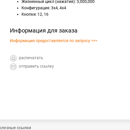
Жизненный цикл (нажатия): 3,000,000
Конфигурация: 3x4, 4x4
Кнопки: 12, 16
Информация для заказа
Информация предоставляется по запросу >>>
распечатать
отправить ссылку
олезные ссылки