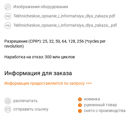
Изображения оборудования
Tekhnicheskoe_opisanie_i_informatsiya_dlya_zakaza.pdf
Tekhnicheskoe_opisanie_i_informatsiya_dlya_zakaza_.pdf
Разрешение (CPR*): 25, 32, 50, 64, 128, 256 (*cycles per
revolution)
Наработка на отказ: 300 млн циклов
Информация для заказа
Информация предоставляется по запросу >>>
новинка
распечатать
уцененный товар
отправить ссылку
снято с производства