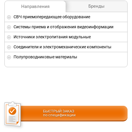
Бренды
Направления
СВЧ приемопередающее оборудование
Системы приема и отображения видеоинформации
Источники электропитания модульные
Соединители и электромеханические компоненты
Полупроводниковые материалы
БЫСТРЫЙ ЗАКАЗ
по спецификации