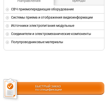
Бренды
Направления
СВЧ приемопередающее оборудование
Системы приема и отображения видеоинформации
Источники электропитания модульные
Соединители и электромеханические компоненты
Полупроводниковые материалы
БЫСТРЫЙ ЗАКАЗ
по спецификации