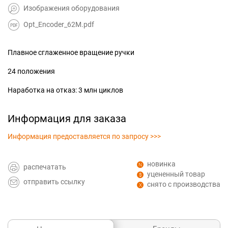
Изображения оборудования
Opt_Encoder_62M.pdf
Плавное сглаженное вращение ручки
24 положения
Наработка на отказ: 3 млн циклов
Информация для заказа
Информация предоставляется по запросу >>>
новинка
распечатать
уцененный товар
отправить ссылку
снято с производства