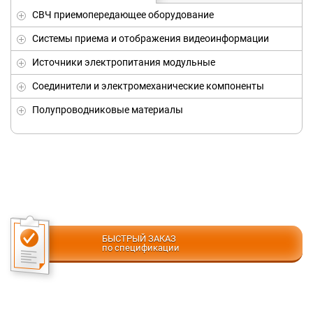
СВЧ приемопередающее оборудование
Системы приема и отображения видеоинформации
Источники электропитания модульные
Соединители и электромеханические компоненты
Полупроводниковые материалы
БЫСТРЫЙ ЗАКАЗ
по спецификации