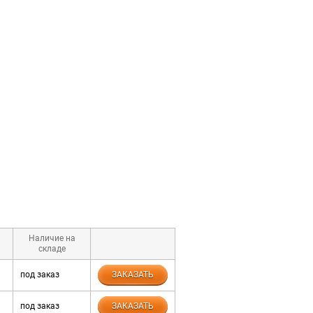
Наличие на
складе
под заказ
ЗАКАЗАТЬ
под заказ
ЗАКАЗАТЬ