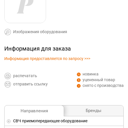
Изображения оборудования
Информация для заказа
Информация предоставляется по запросу >>>
новинка
распечатать
уцененный товар
отправить ссылку
снято с производства
Бренды
Направления
СВЧ приемопередающее оборудование