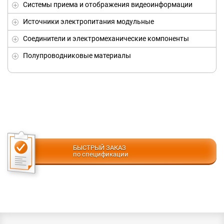
Системы приема и отображения видеоинформации
Источники электропитания модульные
Соединители и электромеханические компоненты
Полупроводниковые материалы
БЫСТРЫЙ ЗАКАЗ
по спецификации