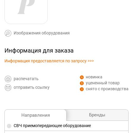
Изображения оборудования
Информация для заказа
Информация предоставляется по запросу >>>
новинка
распечатать
уцененный товар
отправить ссылку
снято с производства
Бренды
Направления
СВЧ приемопередающее оборудование