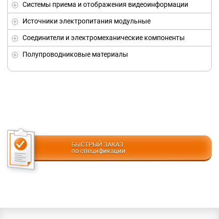
Системы приема и отображения видеоинформации
Источники электропитания модульные
Соединители и электромеханические компоненты
Полупроводниковые материалы
БЫСТРЫЙ ЗАКАЗ
по спецификации