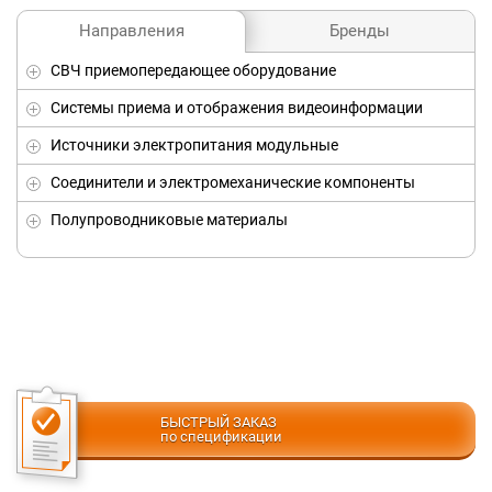
Бренды
Направления
СВЧ приемопередающее оборудование
Системы приема и отображения видеоинформации
Источники электропитания модульные
Соединители и электромеханические компоненты
Полупроводниковые материалы
БЫСТРЫЙ ЗАКАЗ
по спецификации