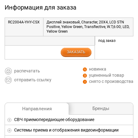
Информация для заказа
RC2004A-YHY-CSX
Дисплей знаковый, Character, 20X4, LCD STN
Positive, Yellow Green, Transflective, W.T,6:00; LED,
Yellow Green
под заказ
ЗАКАЗАТЬ
новинка
распечатать
уцененный товар
отправить ссылку
снято с производства
Бренды
Направления
СВЧ приемопередающее оборудование
Системы приема и отображения видеоинформации