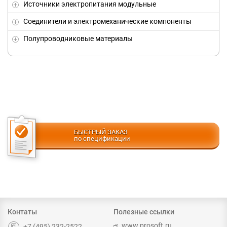
Источники электропитания модульные
Соединители и электромеханические компоненты
Полупроводниковые материалы
БЫСТРЫЙ ЗАКАЗ
по спецификации
Контаты
Полезные ссылки
www.prosoft.ru
+7 (495) 232-2522