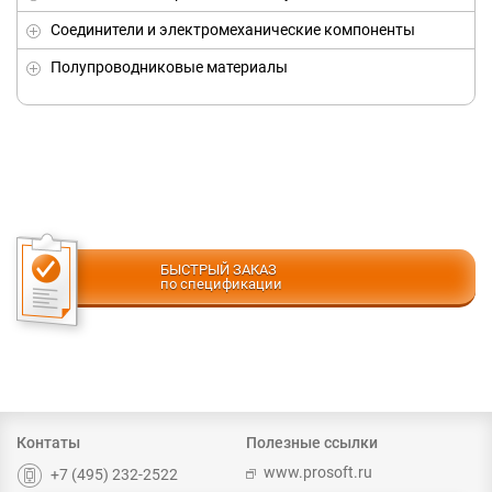
Соединители и электромеханические компоненты
Полупроводниковые материалы
БЫСТРЫЙ ЗАКАЗ
по спецификации
Контаты
Полезные ссылки
www.prosoft.ru
+7 (495) 232-2522