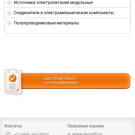
Источники электропитания модульные
Соединители и электромеханические компоненты
Полупроводниковые материалы
БЫСТРЫЙ ЗАКАЗ
по спецификации
Контаты
Полезные ссылки
www.prosoft.ru
+7 (495) 232-2522