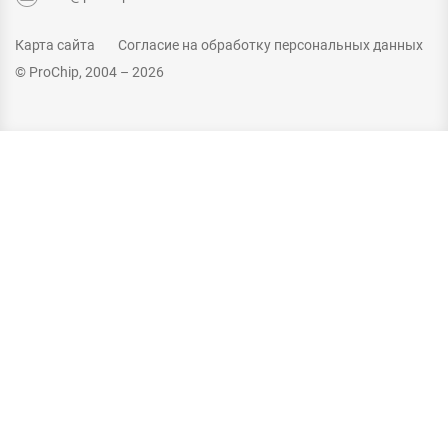
Карта сайта
Согласие на обработку персональных данных
© ProChip, 2004 – 2026