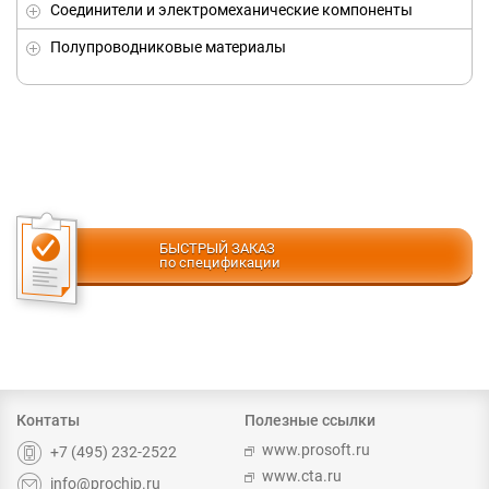
Соединители и электромеханические компоненты
Полупроводниковые материалы
БЫСТРЫЙ ЗАКАЗ
по спецификации
Контаты
Полезные ссылки
www.prosoft.ru
+7 (495) 232-2522
www.cta.ru
info@prochip.ru