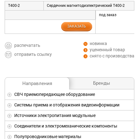
T400-2
Сердечник магнитодиэлектрический T400-2
под заказ
ЗАКАЗАТЬ
новинка
распечатать
уцененный товар
отправить ссылку
снято с производства
Бренды
Направления
СВЧ приемопередающее оборудование
Системы приема и отображения видеоинформации
Источники электропитания модульные
Соединители и электромеханические компоненты
Полупроводниковые материалы