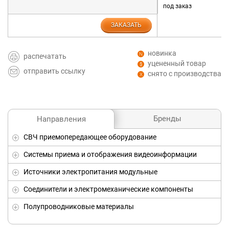
под заказ
ЗАКАЗАТЬ
новинка
распечатать
уцененный товар
отправить ссылку
снято с производства
Бренды
Направления
СВЧ приемопередающее оборудование
Системы приема и отображения видеоинформации
Источники электропитания модульные
Соединители и электромеханические компоненты
Полупроводниковые материалы