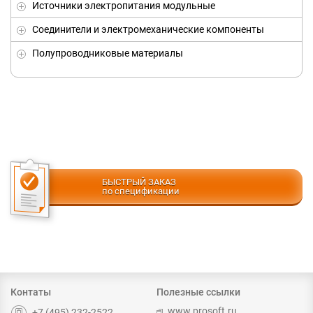
Источники электропитания модульные
Соединители и электромеханические компоненты
Полупроводниковые материалы
БЫСТРЫЙ ЗАКАЗ
по спецификации
Контаты
Полезные ссылки
www.prosoft.ru
+7 (495) 232-2522