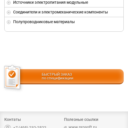
Источники электропитания модульные
Соединители и электромеханические компоненты
Полупроводниковые материалы
БЫСТРЫЙ ЗАКАЗ
по спецификации
Контаты
Полезные ссылки
www.prosoft.ru
+7 (495) 232-2522